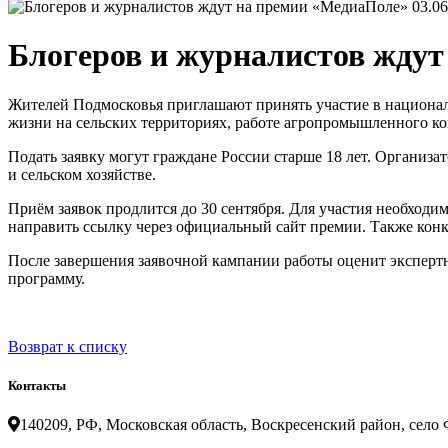
03.06
Блогеров и журналистов жду
Жителей Подмосковья приглашают принять участие в национал
жизни на сельских территориях, работе агропромышленного ко
Подать заявку могут граждане России старше 18 лет. Организ
и сельском хозяйстве.
Приём заявок продлится до 30 сентября. Для участия необходим
направить ссылку через официальный сайт премии. Также конк
После завершения заявочной кампании работы оценит экспертно
программу.
Возврат к списку
Контакты
140209, РФ, Московская область, Воскресенский район, село Ф