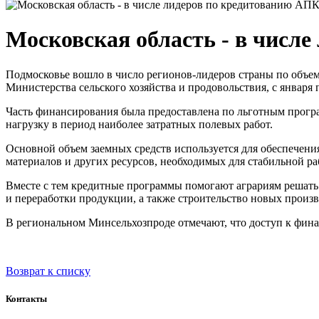
Московская область - в числ
Подмосковье вошло в число регионов-лидеров страны по объем
Министерства сельского хозяйства и продовольствия, с января 
Часть финансирования была предоставлена по льготным прог
нагрузку в период наиболее затратных полевых работ.
Основной объем заемных средств используется для обеспечения
материалов и других ресурсов, необходимых для стабильной р
Вместе с тем кредитные программы помогают аграриям решать 
и переработки продукции, а также строительство новых произ
В региональном Минсельхозпроде отмечают, что доступ к фина
Возврат к списку
Контакты