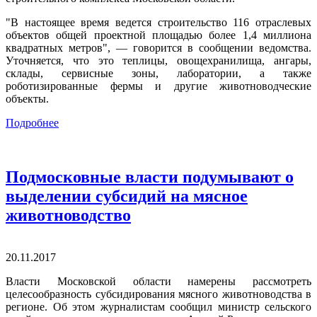
"В настоящее время ведется строительство 116 отраслевых
объектов общей проектной площадью более 1,4 миллиона
квадратных метров", — говорится в сообщении ведомства.
Уточняется, что это теплицы, овощехранилища, ангары,
склады, сервисные зоны, лаборатории, а также
роботизированные фермы и другие животноводческие
объекты.
Подробнее
Подмосковные власти подумывают о
выделении субсидий на мясное
животноводство
20.11.2017
Власти Московской области намерены рассмотреть
целесообразность субсидирования мясного животноводства в
регионе. Об этом журналистам сообщил министр сельского