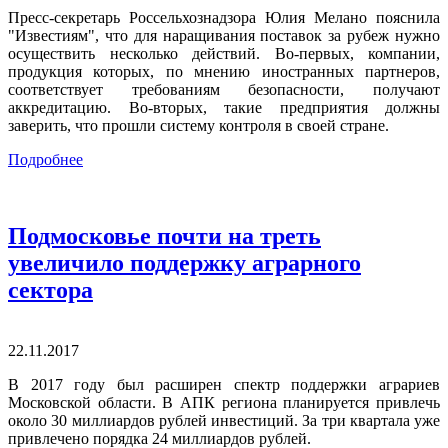
Пресс-секретарь Россельхознадзора Юлия Мелано пояснила
"Известиям", что для наращивания поставок за рубеж нужно
осуществить несколько действий. Во-первых, компании,
продукция которых, по мнению иностранных партнеров,
соответствует требованиям безопасности, получают
аккредитацию. Во-вторых, такие предприятия должны
заверить, что прошли систему контроля в своей стране.
Подробнее
Подмосковье почти на треть
увеличило поддержку аграрного
сектора
22.11.2017
В 2017 году был расширен спектр поддержки аграриев
Московской области. В АПК региона планируется привлечь
около 30 миллиардов рублей инвестиций. За три квартала уже
привлечено порядка 24 миллиардов рублей.