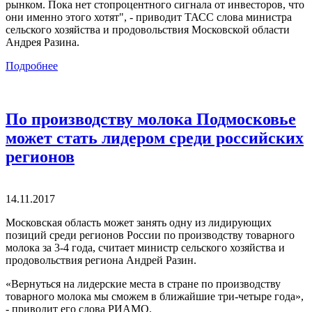
рынком. Пока нет стопроцентного сигнала от инвесторов, что
они именно этого хотят", - приводит ТАСС слова министра
сельского хозяйства и продовольствия Московской области
Андрея Разина.
Подробнее
По производству молока Подмосковье
может стать лидером среди российских
регионов
14.11.2017
Московская область может занять одну из лидирующих
позиций среди регионов России по производству товарного
молока за 3-4 года, считает министр сельского хозяйства и
продовольствия региона Андрей Разин.
«Вернуться на лидерские места в стране по производству
товарного молока мы сможем в ближайшие три-четыре года»,
- приводит его слова РИАМО.