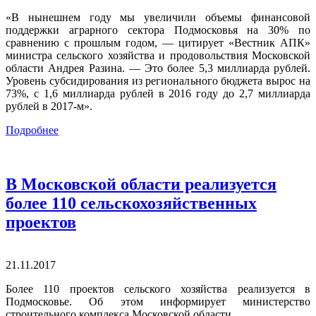
«В нынешнем году мы увеличили объемы финансовой
поддержки аграрного сектора Подмосковья на 30% по
сравнению с прошлым годом, — ​цитирует «Вестник АПК»
министра сельского хозяйства и продовольствия Московской
области Андрея Разина. — ​Это более 5,3 миллиарда рублей.
Уровень субсидирования из регионального бюджета вырос на
73%, с 1,6 миллиарда рублей в 2016 году до 2,7 миллиарда
рублей в 2017-м».
Подробнее
В Московской области реализуется
более 110 сельскохозяйственных
проектов
21.11.2017
Более 110 проектов сельского хозяйства реализуется в
Подмосковье. Об этом информирует министерство
строительного комплекса Московской области.