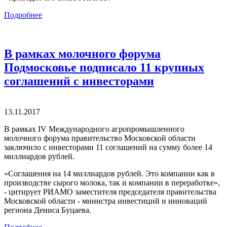
Подробнее
В рамках молочного форума
Подмосковье подписало 11 крупных
соглашений с инвесторами
13.11.2017
В рамках IV Международного агропромышленного
молочного форума правительство Московской области
заключило с инвесторами 11 соглашений на сумму более 14
миллиардов рублей.
«Соглашения на 14 миллиардов рублей. Это компании как в
производстве сырого молока, так и компании в переработке»,
- цитирует РИАМО заместителя председателя правительства
Московской области - министра инвестиций и инноваций
региона Дениса Буцаева.