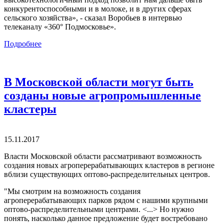
конкурентоспособными и в молоке, и в других сферах
сельского хозяйства», - сказал Воробьев в интервью
телеканалу «360° Подмосковье».
Подробнее
В Московской области могут быть
созданы новые агропромышленные
кластеры
15.11.2017
Власти Московской области рассматривают возможность
создания новых агроперерабатывающих кластеров в регионе
вблизи существующих оптово-распределительных центров.
"Мы смотрим на возможность создания
агроперерабатывающих парков рядом с нашими крупными
оптово-распределительными центрами. <...> Но нужно
понять, насколько данное предложение будет востребовано