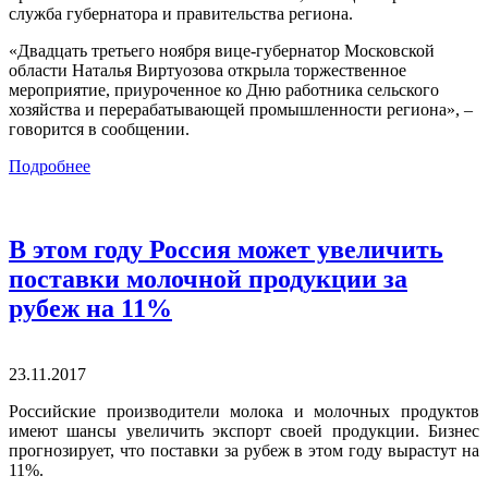
служба губернатора и правительства региона.
«Двадцать третьего ноября вице-губернатор Московской
области Наталья Виртуозова открыла торжественное
мероприятие, приуроченное ко Дню работника сельского
хозяйства и перерабатывающей промышленности региона», –
говорится в сообщении.
Подробнее
В этом году Россия может увеличить
поставки молочной продукции за
рубеж на 11%
23.11.2017
Российские производители молока и молочных продуктов
имеют шансы увеличить экспорт своей продукции. Бизнес
прогнозирует, что поставки за рубеж в этом году вырастут на
11%.