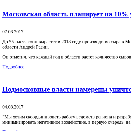
Московская область планирует на 10% 
07.08.2017
До 55 тысяч тонн вырастет в 2018 году производство сыра в Мо
области Андрей Разин.
Он отметил, что каждый год в области растет количество сыров
Подробнее
Подмосковные власти намерены уничто
04.08.2017
"Мы хотим скоординировать работу ведомств региона и разраб
минимизировать негативное воздействие, в первую очередь, на