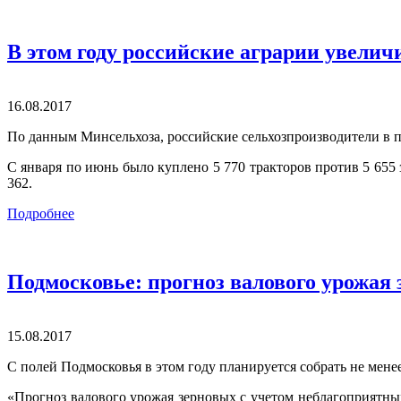
В этом году российские аграрии увели
16.08.2017
По данным Минсельхоза, российские сельхозпроизводители в п
С января по июнь было куплено 5 770 тракторов против 5 655
362.
Подробнее
Подмосковье: прогноз валового урожая 
15.08.2017
С полей Подмосковья в этом году планируется собрать не мене
«Прогноз валового урожая зерновых с учетом неблагоприятны