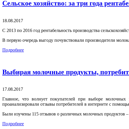
Сельское хозяйство: за три года рентаб
18.08.2017
С 2013 по 2016 год рентабельность производства сельскохозяйс
В первую очередь выгоду почувствовали производители молок
Подробнее
Выбирая молочные продукты, потребит
17.08.2017
Главное, что волнует покупателей при выборе молочных
проанализировали отзывы потребителей в интернете с помощ
Были изучены 115 отзывов о различных молочных продуктов – 
Подробнее