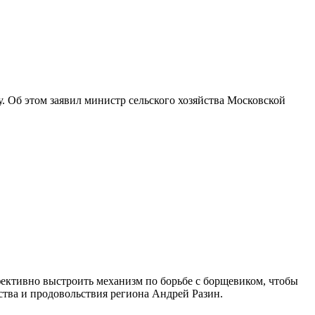
у. Об этом заявил министр сельского хозяйства Московской
ективно выстроить механизм по борьбе с борщевиком, чтобы
йства и продовольствия региона Андрей Разин.