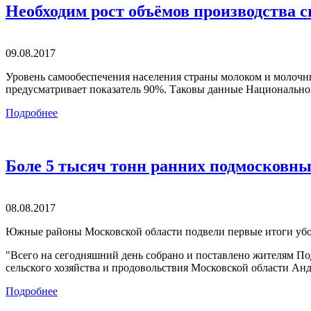
Необходим рост объёмов производства 
09.08.2017
Уровень самообеспечения населения страны молоком и молочн
предусматривает показатель 90%. Таковы данные Национальног
Подробнее
Боле 5 тысяч тонн ранних подмосковны
08.08.2017
Южные районы Московской области подвели первые итоги убо
"Всего на сегодняшний день собрано и поставлено жителям По
сельского хозяйства и продовольствия Московской области Анд
Подробнее