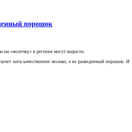
веденный порошок
ы на «молочку» в регионе могут вырасти.
 хочет пить качественное молоко, а не разведенный порошок. И