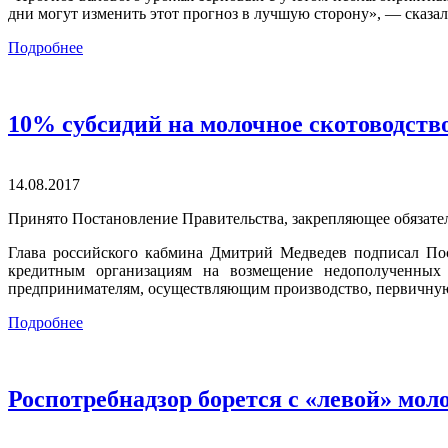
дни могут изменить этот прогноз в лучшую сторону», — сказал
Подробнее
10% субсидий на молочное скотоводство
14.08.2017
Принято Постановление Правительства, закрепляющее обязате
Глава российского кабмина Дмитрий Медведев подписал Пос
кредитным организациям на возмещение недополученных 
предпринимателям, осуществляющим производство, первичную 
Подробнее
Роспотребнадзор борется с «левой» мол