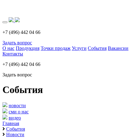
Загрузка..
+7 (496) 442 04 66
Задать вопрос
О нас
Продукция
Точки продаж
Услуги
События
Вакансии
Контакты
+7 (496) 442 04 66
Задать вопрос
События
новости
сми о нас
видео
Главная
События
Новости