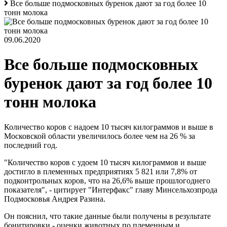
Все больше подмосковных буренок дают за год более 10
тонн молока
09.06.2020
Все больше подмосковных
буренок дают за год более 10
тонн молока
Количество коров с надоем 10 тысяч килограммов и выше в
Московской области увеличилось более чем на 26 % за
последний год.
"Количество коров с удоем 10 тысяч килограммов и выше
достигло в племенных предприятиях 5 821 или 7,8% от
подконтрольных коров, что на 26,6% выше прошлогоднего
показателя", - цитирует "Интерфакс" главу Минсельхозпрода
Подмосковья Андрея Разина.
Он пояснил, что такие данные были получены в результате
бонитировки - оценки животных по племенным и