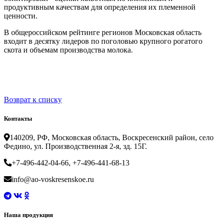
продуктивным качествам для определения их племенной
ценности.
В общероссийском рейтинге регионов Московская область
входит в десятку лидеров по поголовью крупного рогатого
скота и объемам производства молока.
Возврат к списку
Контакты
140209, РФ, Московская область, Воскресенский район, село
Федино, ул. Производственная 2-я, зд. 15Г.
+7-496-442-04-66, +7-496-441-68-13
info@ao-voskresenskoe.ru
Наша продукция