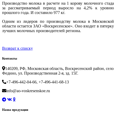
Производство молока в расчете на 1 корову молочного стада
за рассматриваемый период выросло на 4,2% к уровню
прошлого года. И составило 977 кг.
Одним из лидеров по производству молока в Московской
области остается ЗАО «Воскресенское». Оно входит в пятерку
лучших молочных производителей региона.
Возврат к списку
Контакты
140209, РФ, Московская область, Воскресенский район, село
Федино, ул. Производственная 2-я, зд. 15Г.
+7-496-442-04-66, +7-496-441-68-13
info@ao-voskresenskoe.ru
Наша продукция