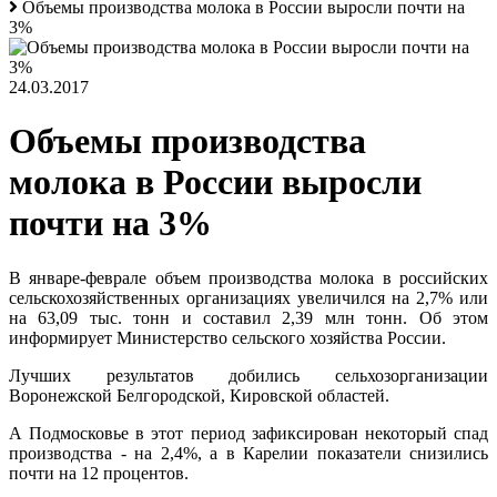
Объемы производства молока в России выросли почти на
3%
24.03.2017
Объемы производства
молока в России выросли
почти на 3%
В январе-феврале объем производства молока в российских
сельскохозяйственных организациях увеличился на 2,7% или
на 63,09 тыс. тонн и составил 2,39 млн тонн. Об этом
информирует Министерство сельского хозяйства России.
Лучших результатов добились сельхозорганизации
Воронежской Белгородской, Кировской областей.
А Подмосковье в этот период зафиксирован некоторый спад
производства - на 2,4%, а в Карелии показатели снизились
почти на 12 процентов.