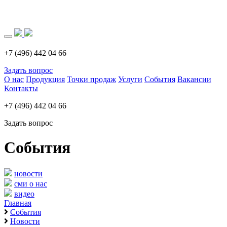
Загрузка..
+7 (496) 442 04 66
Задать вопрос
О нас
Продукция
Точки продаж
Услуги
События
Вакансии
Контакты
+7 (496) 442 04 66
Задать вопрос
События
новости
сми о нас
видео
Главная
События
Новости