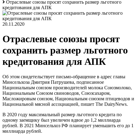
Отраслевые союзы просят сохранить размер льготного
кредитования для АПК
20.11.2020
Отраслевые союзы просят
сохранить размер льготного
кредитования для АПК
Об этом свидетельствует письмо-обращение в адрес главы
Минсельхоза Дмитрия Патрушева, подписанное
Национальным союзом производителей молока Союзмолоко,
Национальным Союзом свиноводов, Союзсахаром,
Масложировым союзом, Национальным союзом птицеводов и
Национальной мясной ассоциацией, пишет The DairyNews.
В 2020 году максимальный размер льготного кредита по
одному заемщику был увеличен вдвое до 1,2 миллиарда
рублей. В 2021 Минсельхоз РФ планирует уменьшить его до 1
миллиарда рублей.