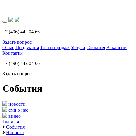
Загрузка..
+7 (496) 442 04 66
Задать вопрос
О нас
Продукция
Точки продаж
Услуги
События
Вакансии
Контакты
+7 (496) 442 04 66
Задать вопрос
События
новости
сми о нас
видео
Главная
События
Новости