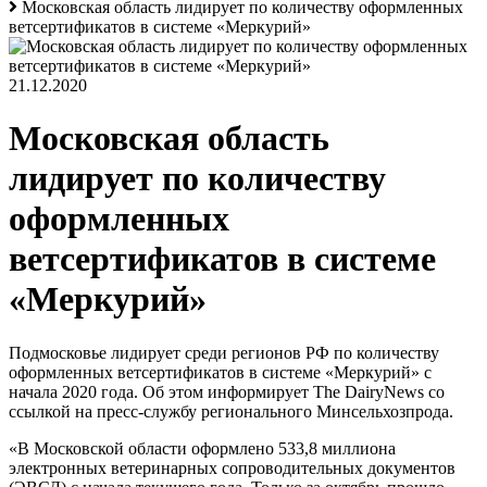
Московская область лидирует по количеству оформленных
ветсертификатов в системе «Меркурий»
21.12.2020
Московская область
лидирует по количеству
оформленных
ветсертификатов в системе
«Меркурий»
Подмосковье лидирует среди регионов РФ по количеству
оформленных ветсертификатов в системе «Меркурий» с
начала 2020 года. Об этом информирует The DairyNews со
ссылкой на пресс-службу регионального Минсельхозпрода.
«В Московской области оформлено 533,8 миллиона
электронных ветеринарных сопроводительных документов