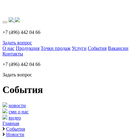
Загрузка..
+7 (496) 442 04 66
Задать вопрос
О нас
Продукция
Точки продаж
Услуги
События
Вакансии
Контакты
+7 (496) 442 04 66
Задать вопрос
События
новости
сми о нас
видео
Главная
События
Новости