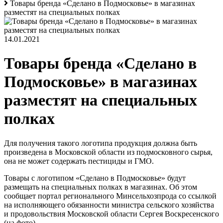
Товары бренда «Сделано в Подмосковье» в магазинах
разместят на специальных полках
14.01.2021
Товары бренда «Сделано в
Подмосковье» в магазинах
разместят на специальных
полках
Для получения такого логотипа продукция должна быть
произведена в Московской области из подмосковного сырья,
она не может содержать пестициды и ГМО.
Товары с логотипом «Сделано в Подмосковье» будут
размещать на специальных полках в магазинах. Об этом
сообщает портал регионального Минсельхозпрода со ссылкой
на исполняющего обязанности министра сельского хозяйства
и продовольствия Московской области Сергея Воскресенского
(на фото).