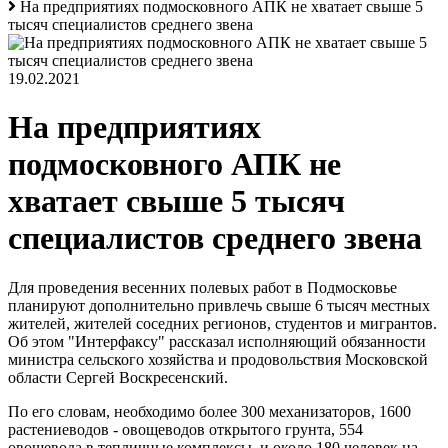
На предприятиях подмосковного АПК не хватает свыше 5
тысяч специалистов среднего звена
19.02.2021
На предприятиях
подмосковного АПК не
хватает свыше 5 тысяч
специалистов среднего звена
Для проведения весенних полевых работ в Подмосковье
планируют дополнительно привлечь свыше 6 тысяч местных
жителей, жителей соседних регионов, студентов и мигрантов.
Об этом "Интерфаксу" рассказал исполняющий обязанности
министра сельского хозяйства и продовольствия Московской
области Сергей Воскресенский.
По его словам, необходимо более 300 механизаторов, 1600
растениеводов - овощеводов открытого грунта, 554
овощевода в тепличные комплексы, и около 180 человек на