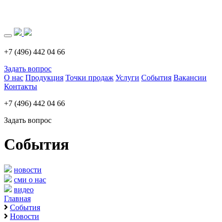
Загрузка..
+7 (496) 442 04 66
Задать вопрос
О нас
Продукция
Точки продаж
Услуги
События
Вакансии
Контакты
+7 (496) 442 04 66
Задать вопрос
События
новости
сми о нас
видео
Главная
События
Новости