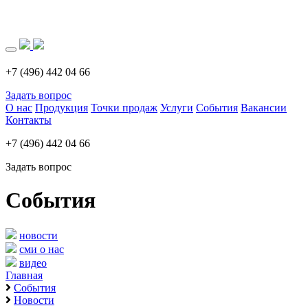
Загрузка..
+7 (496) 442 04 66
Задать вопрос
О нас
Продукция
Точки продаж
Услуги
События
Вакансии
Контакты
+7 (496) 442 04 66
Задать вопрос
События
новости
сми о нас
видео
Главная
События
Новости