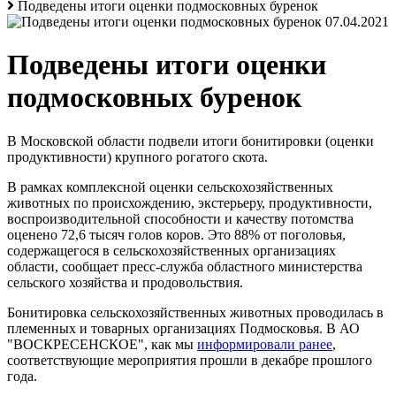
Подведены итоги оценки подмосковных буренок
07.04.2021
Подведены итоги оценки
подмосковных буренок
В Московской области подвели итоги бонитировки (оценки
продуктивности) крупного рогатого скота.
В рамках комплексной оценки сельскохозяйственных
животных по происхождению, экстерьеру, продуктивности,
воспроизводительной способности и качеству потомства
оценено 72,6 тысяч голов коров. Это 88% от поголовья,
содержащегося в сельскохозяйственных организациях
области, сообщает пресс-служба областного министерства
сельского хозяйства и продовольствия.
Бонитировка сельскохозяйственных животных проводилась в
племенных и товарных организациях Подмосковья. В АО
"ВОСКРЕСЕНСКОЕ", как мы
информировали ранее
,
соответствующие мероприятия прошли в декабре прошлого
года.