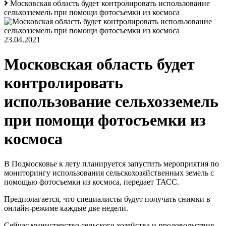
Московская область будет контролировать использование
сельхозземель при помощи фотосъемки из космоса
23.04.2021
Московская область будет
контролировать
использование сельхозземель
при помощи фотосъемки из
космоса
В Подмосковье к лету планируется запустить мероприятия по
мониторингу использования сельскохозяйственных земель с
помощью фотосъемки из космоса, передает ТАСС.
Предполагается, что специалисты будут получать снимки в
онлайн-режиме каждые две недели.
Сейчас министерство сельского хозяйства и продовольствия