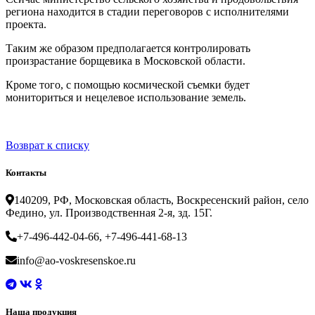
региона находится в стадии переговоров с исполнителями
проекта.
Таким же образом предполагается контролировать
произрастание борщевика в Московской области.
Кроме того, с помощью космической съемки будет
мониториться и нецелевое использование земель.
Возврат к списку
Контакты
140209, РФ, Московская область, Воскресенский район, село
Федино, ул. Производственная 2-я, зд. 15Г.
+7-496-442-04-66, +7-496-441-68-13
info@ao-voskresenskoe.ru
Наша продукция