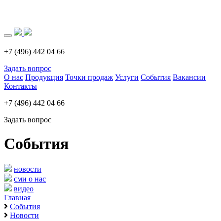
Загрузка..
+7 (496) 442 04 66
Задать вопрос
О нас
Продукция
Точки продаж
Услуги
События
Вакансии
Контакты
+7 (496) 442 04 66
Задать вопрос
События
новости
сми о нас
видео
Главная
События
Новости