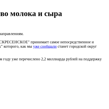
во молока и сыра
направлениям.
"ВОСКРЕСЕНСКОЕ" принимает самое непосредственное и
к" которого, как мы
уже сообщали
станет городской округ
м году уже перечислено 2,2 миллиарда рублей на поддержку