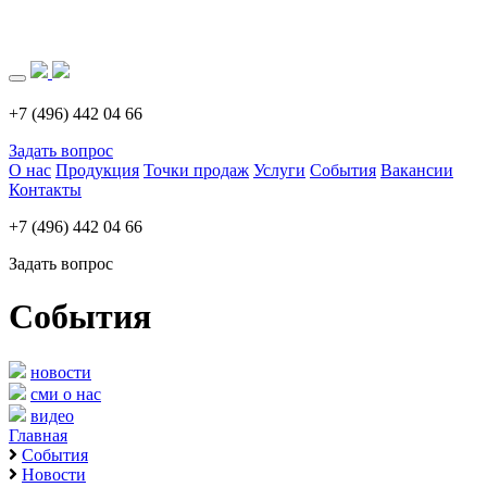
Загрузка..
+7 (496) 442 04 66
Задать вопрос
О нас
Продукция
Точки продаж
Услуги
События
Вакансии
Контакты
+7 (496) 442 04 66
Задать вопрос
События
новости
сми о нас
видео
Главная
События
Новости