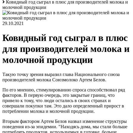
Ковидный год сыграл в плюс для производителей молока и
молочной продукции
29.10.2021
Ковидный год сыграл в плюс
для производителей молока и
молочной продукции
Такую точку зрения выразил глава Национального союза
производителей молока Союзмолоко Артем Белов.
По его мнению, стимулированию спроса способствовал ряд
факторов. В первую очередь, это закрытые границ, что
привело к тому, что люди остались в своих странах и
совершали покупки там. Это дало определенный прирост в
потреблении молока и молочной продукции.
Вторым фактором Артем Белов назвал изменение структуры
поведения из-за эпидемии. "Находясь дома, мы стали больше
потреблять продуктов, используемых в готовке, больше