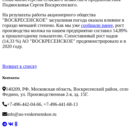
Подмосковья Сергея Воскресенского.
На результаты работы акционерного общества
"ВОСКРЕСЕНСКОЕ" засушливая погода оказала влияние в
гораздо меньшей степени. Как мы уже
сообщали ранее
, рост
производства молока на нашем предприятии составил 14,89%
к прошлогоднему показателю. Сопоставимый рост надоя
(14,33 %) АО "ВОСКРЕСЕНСКОЕ" продемонстрировало и в
2020 году.
Возврат к списку
Контакты
140209, РФ, Московская область, Воскресенский район, село
Федино, ул. Производственная 2-я, зд. 15Г.
+7-496-442-04-66, +7-496-441-68-13
info@ao-voskresenskoe.ru