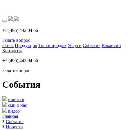
Загрузка..
+7 (496) 442 04 66
Задать вопрос
О нас
Продукция
Точки продаж
Услуги
События
Вакансии
Контакты
+7 (496) 442 04 66
Задать вопрос
События
новости
сми о нас
видео
Главная
События
Новости