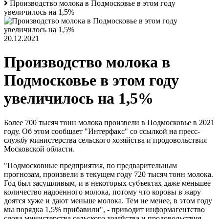
Производство молока в Подмосковье в этом году
увеличилось на 1,5%
20.12.2021
Производство молока в
Подмосковье в этом году
увеличилось на 1,5%
Более 700 тысяч тонн молока произвели в Подмосковье в 2021
году. Об этом сообщает "Интерфакс" со ссылкой на пресс-
службу министерства сельского хозяйства и продовольствия
Московской области.
"Подмосковные предприятия, по предварительным
прогнозам, произвели в текущем году 720 тысяч тонн молока.
Год был засушливым, и в некоторых субъектах даже меньшее
количество надоенного молока, потому что коровы в жару
доятся хуже и дают меньше молока. Тем не менее, в этом году
мы порядка 1,5% прибавили", - приводит информагентство
слова министерства сельского хозяйства и продовольствия