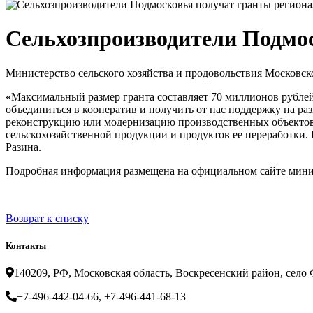
Сельхозпроизводители Подмос
Министерство сельского хозяйства и продовольствия Московск
«Максимальный размер гранта составляет 70 миллионов рублей
объединиться в кооператив и получить от нас поддержку на раз
реконструкцию или модернизацию производственных объектов.
сельскохозяйственной продукции и продуктов ее переработки.
Разина.
Подробная информация размещена на официальном сайте мини
Возврат к списку
Контакты
140209, РФ, Московская область, Воскресенский район, село Ф
+7-496-442-04-66, +7-496-441-68-13