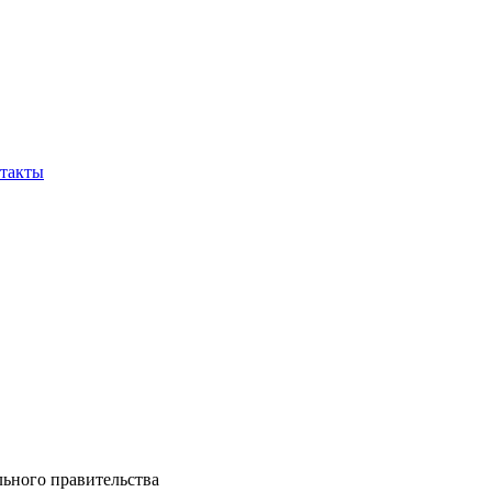
такты
ьного правительства