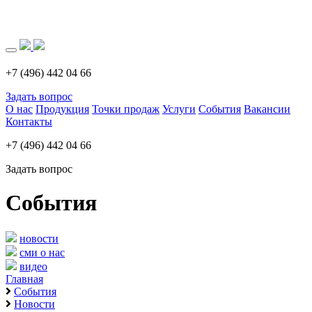
Загрузка..
+7 (496) 442 04 66
Задать вопрос
О нас
Продукция
Точки продаж
Услуги
События
Вакансии
Контакты
+7 (496) 442 04 66
Задать вопрос
События
новости
сми о нас
видео
Главная
События
Новости