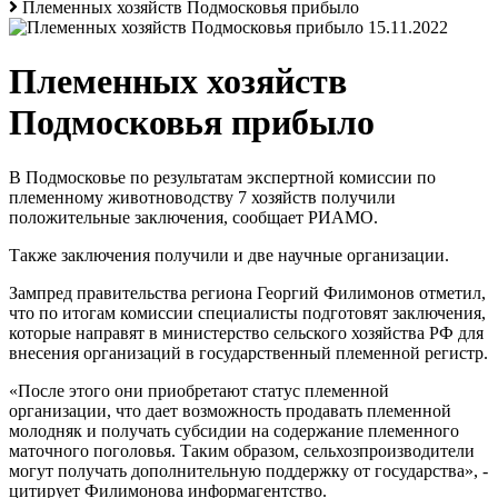
Племенных хозяйств Подмосковья прибыло
15.11.2022
Племенных хозяйств
Подмосковья прибыло
В Подмосковье по результатам экспертной комиссии по
племенному животноводству 7 хозяйств получили
положительные заключения, сообщает РИАМО.
Также заключения получили и две научные организации.
Зампред правительства региона Георгий Филимонов отметил,
что по итогам комиссии специалисты подготовят заключения,
которые направят в министерство сельского хозяйства РФ для
внесения организаций в государственный племенной регистр.
«После этого они приобретают статус племенной
организации, что дает возможность продавать племенной
молодняк и получать субсидии на содержание племенного
маточного поголовья. Таким образом, сельхозпроизводители
могут получать дополнительную поддержку от государства», -
цитирует Филимонова информагентство.