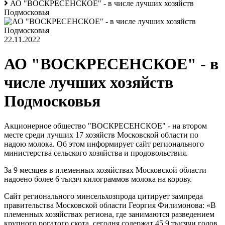
АО "ВОСКРЕСЕНСКОЕ" - в числе лучших хозяйств
Подмосковья
22.11.2022
АО "ВОСКРЕСЕНСКОЕ" - в
числе лучших хозяйств
Подмосковья
Акционерное общество "ВОСКРЕСЕНСКОЕ" - на втором
месте среди лучших 17 хозяйств Московской области по
надою молока. Об этом информирует сайт регионального
министерства сельского хозяйства и продовольствия.
За 9 месяцев в племенных хозяйствах Московской области
надоено более 6 тысяч килограммов молока на корову.
Сайт регионального минсельхозпрода цитирует зампреда
правительства Московской области Георгия Филимонова: «В
племенных хозяйствах региона, где занимаются разведением
крупного рогатого скота, сегодня содержат 45,9 тысячи голов.