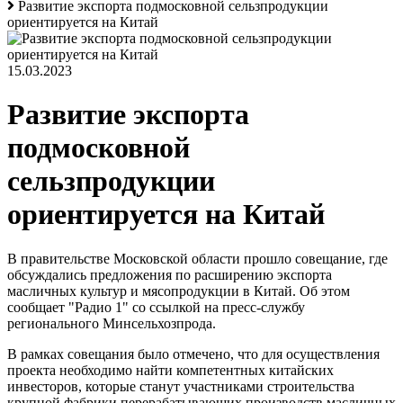
Развитие экспорта подмосковной сельзпродукции
ориентируется на Китай
15.03.2023
Развитие экспорта
подмосковной
сельзпродукции
ориентируется на Китай
В правительстве Московской области прошло совещание, где
обсуждались предложения по расширению экспорта
масличных культур и мясопродукции в Китай. Об этом
сообщает "Радио 1" со ссылкой на пресс-службу
регионального Минсельхозпрода.
В рамках совещания было отмечено, что для осуществления
проекта необходимо найти компетентных китайских
инвесторов, которые станут участниками строительства
крупной фабрики перерабатывающих производств масличных