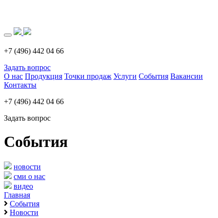
Загрузка..
+7 (496) 442 04 66
Задать вопрос
О нас
Продукция
Точки продаж
Услуги
События
Вакансии
Контакты
+7 (496) 442 04 66
Задать вопрос
События
новости
сми о нас
видео
Главная
События
Новости