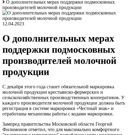
О дополнительных мерах поддержки подмосковных
производителей молочной продукции
12.04.2023
О дополнительных мерах
поддержки подмосковных
производителей молочной
продукции
С декабря этого года станет обязательной маркировка
молочной продукции крестьянско-фермерских и
сельскохозяйственных производственных кооперативов. У
каждого производителя молочной продукции должна быть
регистрация в системе маркировки «Честный знак» и
отработаны механизмы работы с кодами маркировки.
Зампред правительства Московской области Георгий
Филимонов отметил, что для максимально комфортного
"включения в маркировку" разработаны меры поддержки.