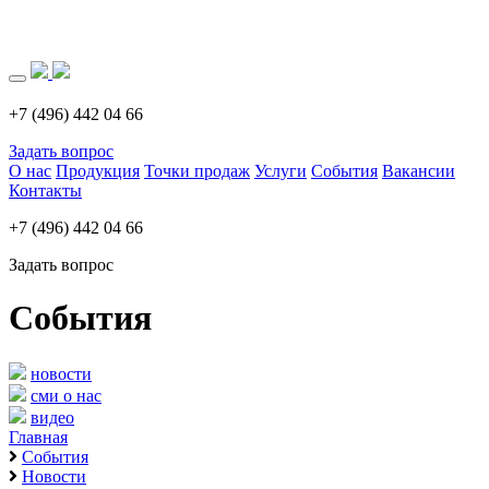
Загрузка..
+7 (496) 442 04 66
Задать вопрос
О нас
Продукция
Точки продаж
Услуги
События
Вакансии
Контакты
+7 (496) 442 04 66
Задать вопрос
События
новости
сми о нас
видео
Главная
События
Новости