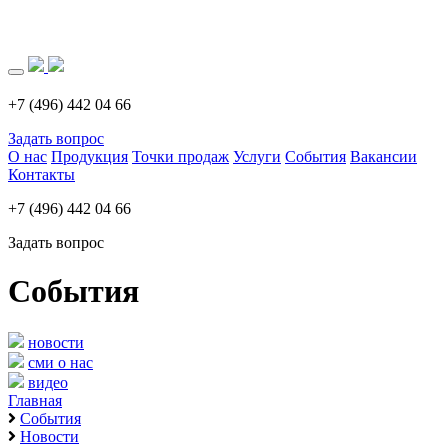
Загрузка..
+7 (496) 442 04 66
Задать вопрос
О нас
Продукция
Точки продаж
Услуги
События
Вакансии
Контакты
+7 (496) 442 04 66
Задать вопрос
События
новости
сми о нас
видео
Главная
События
Новости