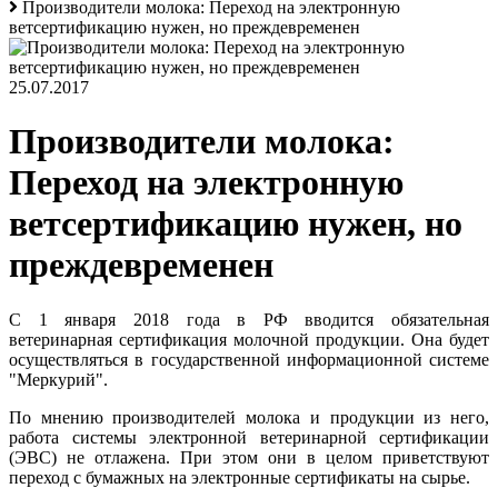
Производители молока: Переход на электронную
ветсертификацию нужен, но преждевременен
25.07.2017
Производители молока:
Переход на электронную
ветсертификацию нужен, но
преждевременен
С 1 января 2018 года в РФ вводится обязательная
ветеринарная сертификация молочной продукции. Она будет
осуществляться в государственной информационной системе
"Меркурий".
По мнению производителей молока и продукции из него,
работа системы электронной ветеринарной сертификации
(ЭВС) не отлажена. При этом они в целом приветствуют
переход с бумажных на электронные сертификаты на сырье.