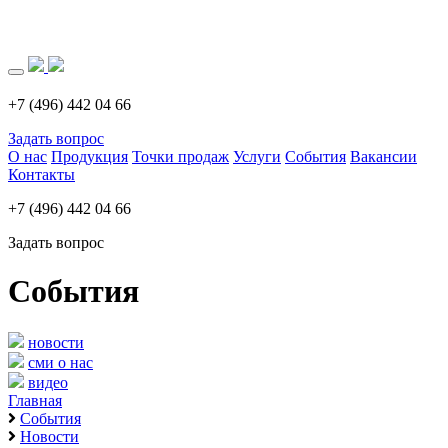
Загрузка..
+7 (496) 442 04 66
Задать вопрос
О нас
Продукция
Точки продаж
Услуги
События
Вакансии
Контакты
+7 (496) 442 04 66
Задать вопрос
События
новости
сми о нас
видео
Главная
События
Новости