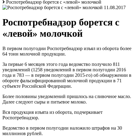
Роспотребнадзор борется с «левой» молочкой
11.08.2017
Роспотребнадзор борется с
«левой» молочкой
В первом полугодии Роспотребнадзор изъял из оборота более
64 тонн молочной продукции.
За первые 6 месяцев этого года ведомство получило 811
уведомлений (1258 уведомлений в первом полугодии 2016
года и 783 — в первом полугодии 2015-го) об обнаружении в
обороте фальсифицированной молочной продукции в 71
субъекте Российской Федерации.
Более половины уведомлений пришлось на сливочное масло.
Далее следуют сыры и питьевое молоко.
Вся продукция изъята из оборота, подчеркивает
Роспотребнадзор.
Ведомство в первом полугодии наложило штрафов на 30
миллионов рублей.