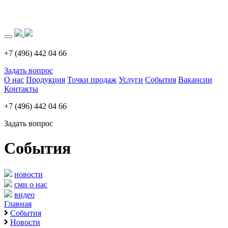
Загрузка..
+7 (496) 442 04 66
Задать вопрос
О нас
Продукция
Точки продаж
Услуги
События
Вакансии
Контакты
+7 (496) 442 04 66
Задать вопрос
События
новости
сми о нас
видео
Главная
События
Новости