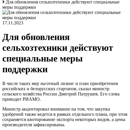
Для обновления сельхозтехники действуют специальные
меры поддержки
17.11.2023
Для обновления
сельхозтехники действуют
специальные меры
поддержки
В числе таких мер льготный лизинг и план приобретения
российских и белорусских стартапов, сказал министр
сельского хозяйства России Дмитрий Патрушев. Его слова
приводит РИАМО.
Министр акцентировал внимание на том, что закупка
удобрений также ведется в рамках отдельного плана, при этом
сохраняется квотирование экспорта некоторых видов, а цены
производителя зафиксированы.