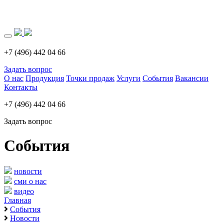
Загрузка..
+7 (496) 442 04 66
Задать вопрос
О нас
Продукция
Точки продаж
Услуги
События
Вакансии
Контакты
+7 (496) 442 04 66
Задать вопрос
События
новости
сми о нас
видео
Главная
События
Новости