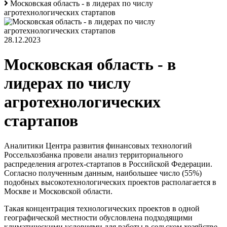
Московская область - в лидерах по числу
агротехнологических стартапов
28.12.2023
Московская область - в
лидерах по числу
агротехнологических
стартапов
Аналитики Центра развития финансовых технологий
Россельхозбанка провели анализ территориального
распределения агротех-стартапов в Российской Федерации.
Согласно полученным данным, наибольшее число (55%)
подобных высокотехнологических проектов располагается в
Москве и Московской области.
Такая концентрация технологических проектов в одной
географической местности обусловлена подходящими
климатическими условиями для работы в сельском хозяйстве.