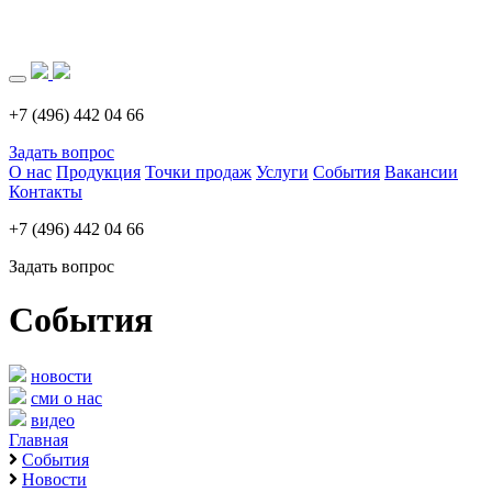
Загрузка..
+7 (496) 442 04 66
Задать вопрос
О нас
Продукция
Точки продаж
Услуги
События
Вакансии
Контакты
+7 (496) 442 04 66
Задать вопрос
События
новости
сми о нас
видео
Главная
События
Новости