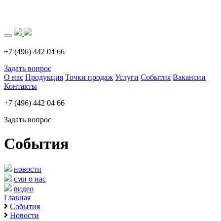
Загрузка..
+7 (496) 442 04 66
Задать вопрос
О нас
Продукция
Точки продаж
Услуги
События
Вакансии
Контакты
+7 (496) 442 04 66
Задать вопрос
События
новости
сми о нас
видео
Главная
События
Новости