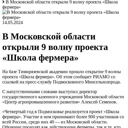
В Московской области открыли 9 волну проекта «Школа
фермера»
14.05.2024
В Московской области
открыли 9 волну проекта
«Школа фермера»
На базе Тимирязевской академии прошло открытие 9 волны
проекта «Школа фермера». Об этом сообщает РИАМО со
ссылкой на пресс-службу Подмосковного Минсельхозпрода.
С напутственными словами выступил директор
государственного казенного учреждения Московской области
«Центр агропромышленного развития» Алексей Семенов.
«Четвертый год в Подмосковье реализуется проект «Школа
фермера». Участие в нем принимают более 900 участников со
всей России, среди них 40 — из Московской области.
Обучение проходят как действующие фермеры, так и те, кто