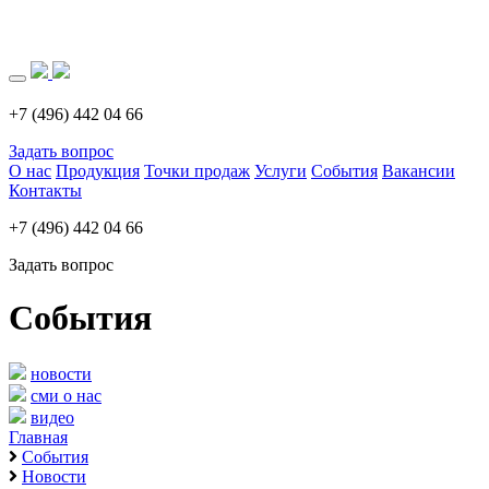
Загрузка..
+7 (496) 442 04 66
Задать вопрос
О нас
Продукция
Точки продаж
Услуги
События
Вакансии
Контакты
+7 (496) 442 04 66
Задать вопрос
События
новости
сми о нас
видео
Главная
События
Новости