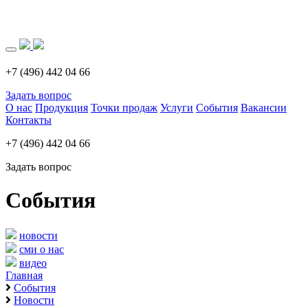
Загрузка..
+7 (496) 442 04 66
Задать вопрос
О нас
Продукция
Точки продаж
Услуги
События
Вакансии
Контакты
+7 (496) 442 04 66
Задать вопрос
События
новости
сми о нас
видео
Главная
События
Новости