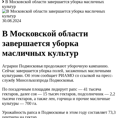
В Московской области завершается уборка масличных
культур
30.08.2024
В Московской области
завершается уборка
масличных культур
Аграрии Подмосковья продолжают уборочную кампанию.
Сейчас завершается уборка полей, засаженных масличными
культурами. Об этом сообщает РИАМО со ссылкой на пресс-
службу Минсельхозпрода Подмосковья.
По посадочным площадям лидирует рапс — 41 тысяча
гектаров, далее соя — 15 тысяч гектаров, подсолнечник — 2,2
тысячи гектаров, а также лен, горчица и прочие масличные
культуры — 700 га.
Урожайность рапса в Подмосковье в этом году составляет 73,3
центнера на гектар.