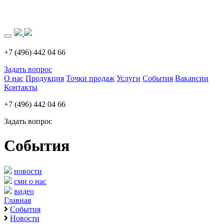
Загрузка..
+7 (496) 442 04 66
Задать вопрос
О нас
Продукция
Точки продаж
Услуги
События
Вакансии
Контакты
+7 (496) 442 04 66
Задать вопрос
События
новости
сми о нас
видео
Главная
События
Новости