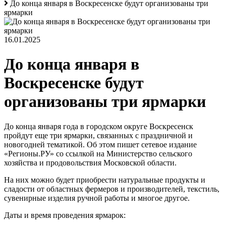
До конца января в Воскресенске будут организованы три
ярмарки
16.01.2025
До конца января в
Воскресенске будут
организованы три ярмарки
До конца января года в городском округе Воскресенск
пройдут еще три ярмарки, связанных с праздничной и
новогодней тематикой. Об этом пишет сетевое издание
«Регионы.РУ» со ссылкой на Министерство сельского
хозяйства и продовольствия Московской области.
На них можно будет приобрести натуральные продукты и
сладости от областных фермеров и производителей, текстиль,
сувенирные изделия ручной работы и многое другое.
Даты и время проведения ярмарок: