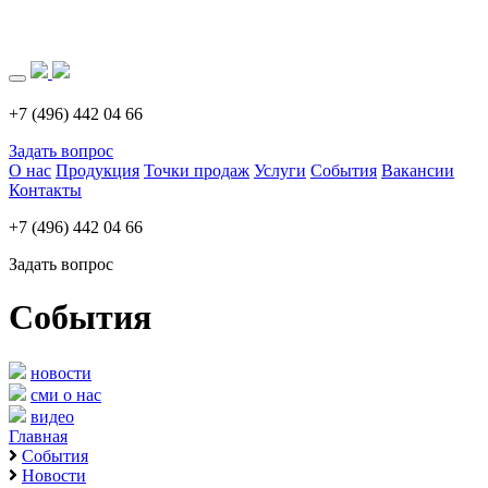
Загрузка..
+7 (496) 442 04 66
Задать вопрос
О нас
Продукция
Точки продаж
Услуги
События
Вакансии
Контакты
+7 (496) 442 04 66
Задать вопрос
События
новости
сми о нас
видео
Главная
События
Новости