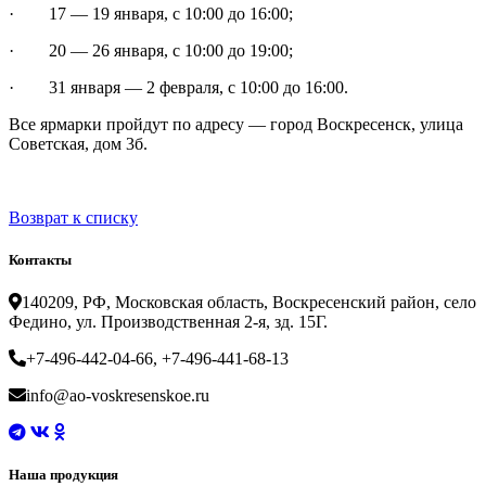
· 17 — 19 января, с 10:00 до 16:00;
· 20 — 26 января, с 10:00 до 19:00;
· 31 января — 2 февраля, с 10:00 до 16:00.
Все ярмарки пройдут по адресу — город Воскресенск, улица
Советская, дом 3б.
Возврат к списку
Контакты
140209, РФ, Московская область, Воскресенский район, село
Федино, ул. Производственная 2-я, зд. 15Г.
+7-496-442-04-66, +7-496-441-68-13
info@ao-voskresenskoe.ru
Наша продукция