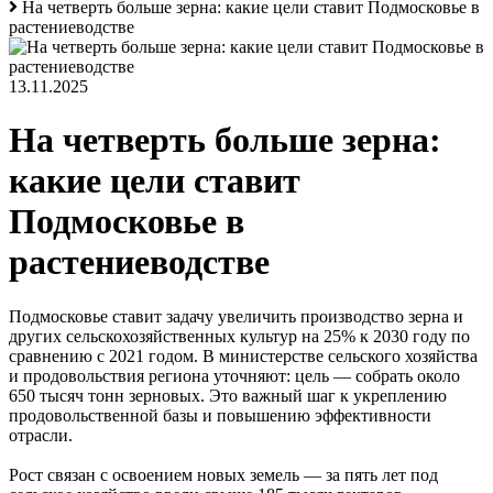
На четверть больше зерна: какие цели ставит Подмосковье в
растениеводстве
13.11.2025
На четверть больше зерна:
какие цели ставит
Подмосковье в
растениеводстве
Подмосковье ставит задачу увеличить производство зерна и
других сельскохозяйственных культур на 25% к 2030 году по
сравнению с 2021 годом. В министерстве сельского хозяйства
и продовольствия региона уточняют: цель — собрать около
650 тысяч тонн зерновых. Это важный шаг к укреплению
продовольственной базы и повышению эффективности
отрасли.
Рост связан с освоением новых земель — за пять лет под