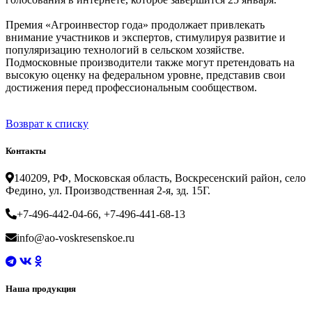
Премия «Агроинвестор года» продолжает привлекать
внимание участников и экспертов, стимулируя развитие и
популяризацию технологий в сельском хозяйстве.
Подмосковные производители также могут претендовать на
высокую оценку на федеральном уровне, представив свои
достижения перед профессиональным сообществом.
Возврат к списку
Контакты
140209, РФ, Московская область, Воскресенский район, село
Федино, ул. Производственная 2-я, зд. 15Г.
+7-496-442-04-66, +7-496-441-68-13
info@ao-voskresenskoe.ru
Наша продукция