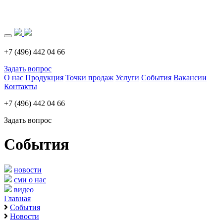
Загрузка..
+7 (496) 442 04 66
Задать вопрос
О нас
Продукция
Точки продаж
Услуги
События
Вакансии
Контакты
+7 (496) 442 04 66
Задать вопрос
События
новости
сми о нас
видео
Главная
События
Новости