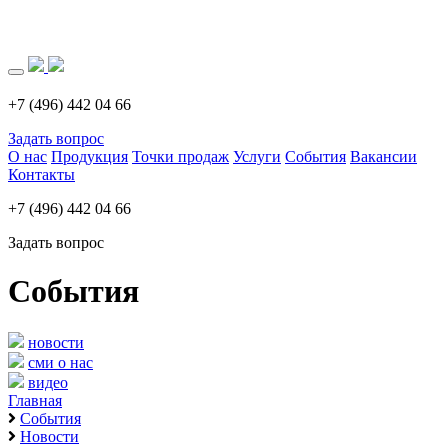
Загрузка..
+7 (496) 442 04 66
Задать вопрос
О нас
Продукция
Точки продаж
Услуги
События
Вакансии
Контакты
+7 (496) 442 04 66
Задать вопрос
События
новости
сми о нас
видео
Главная
События
Новости