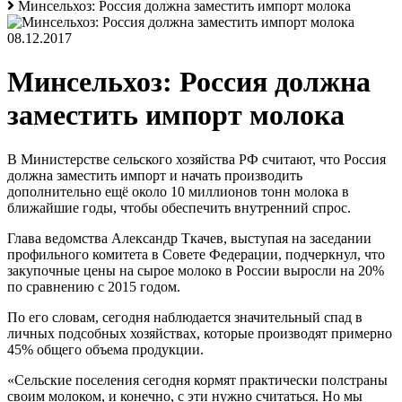
Минсельхоз: Россия должна заместить импорт молока
08.12.2017
Минсельхоз: Россия должна
заместить импорт молока
В Министерстве сельского хозяйства РФ считают, что Россия
должна заместить импорт и начать производить
дополнительно ещё около 10 миллионов тонн молока в
ближайшие годы, чтобы обеспечить внутренний спрос.
Глава ведомства Александр Ткачев, выступая на заседании
профильного комитета в Совете Федерации, подчеркнул, что
закупочные цены на сырое молоко в России выросли на 20%
по сравнению с 2015 годом.
По его словам, сегодня наблюдается значительный спад в
личных подсобных хозяйствах, которые производят примерно
45% общего объема продукции.
«Сельские поселения сегодня кормят практически полстраны
своим молоком, и конечно, с эти нужно считаться. Но мы