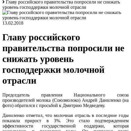
Главу российского правительства попросили не снижать
уровень господдержки молочной отрасли
13.02.2018
Главу российского
правительства попросили не
снижать уровень
господдержки молочной
отрасли
Председатель правления Национального союза
производителей молока (Союзмолоко) Андрей Даниленко (на
фото) обратился с просьбой к Дмитрию Медведеву.
Даниленко отметил, что молочная отрасль в последние годы
показала прирост в 3%. Это стало подтверждением
эффективности государственной поддержи, которая