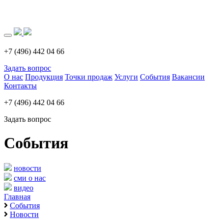
Загрузка..
+7 (496) 442 04 66
Задать вопрос
О нас
Продукция
Точки продаж
Услуги
События
Вакансии
Контакты
+7 (496) 442 04 66
Задать вопрос
События
новости
сми о нас
видео
Главная
События
Новости