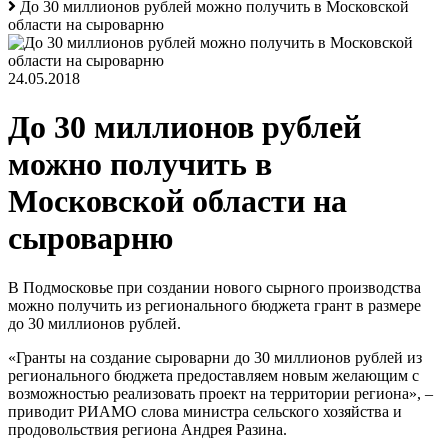
До 30 миллионов рублей можно получить в Московской
области на сыроварню
24.05.2018
До 30 миллионов рублей
можно получить в
Московской области на
сыроварню
В Подмосковье при создании нового сырного производства
можно получить из регионального бюджета грант в размере
до 30 миллионов рублей.
«Гранты на создание сыроварни до 30 миллионов рублей из
регионального бюджета предоставляем новым желающим с
возможностью реализовать проект на территории региона», –
приводит РИАМО слова министра сельского хозяйства и
продовольствия региона Андрея Разина.