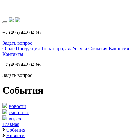
Загрузка..
+7 (496) 442 04 66
Задать вопрос
О нас
Продукция
Точки продаж
Услуги
События
Вакансии
Контакты
+7 (496) 442 04 66
Задать вопрос
События
новости
сми о нас
видео
Главная
События
Новости