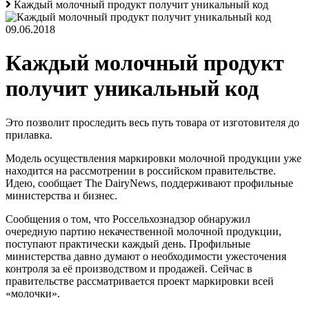
Каждый молочный продукт получит уникальный код
09.06.2018
Каждый молочный продукт
получит уникальный код
Это позволит проследить весь путь товара от изготовителя до
прилавка.
Модель осуществления маркировки молочной продукции уже
находится на рассмотрении в российском правительстве.
Идею, сообщает The DairyNews, поддерживают профильные
министерства и бизнес.
Сообщения о том, что Россельхознадзор обнаружил
очередную партию некачественной молочной продукции,
поступают практически каждый день. Профильные
министерства давно думают о необходимости ужесточения
контроля за её производством и продажей. Сейчас в
правительстве рассматривается проект маркировки всей
«молочки».