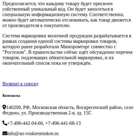
Предполагается, что каждому товару будет присвоен
собственный уникальный код. Он будет заноситься в
специальную информационную систему. Соответственно,
можно будет автоматически отслеживать, как товар движется
от производителя к покупателю.
Система маркировки молочной продукции разрабатывается в
рамках создания единой системы маркировки товаров,
которую ранее разработали Минпромторг совместно с
"Ростехом". В правительстве сейчас идёт обсуждение перечня
товаров, подлежащих обязательной маркировке, и их
окончательный список пока не утверждён.
Возврат к списку
Контакты
140209, РФ, Московская область, Воскресенский район, село
Федино, ул. Производственная 2-я, зд. 15Г.
+7-496-442-04-66, +7-496-441-68-13
info@ao-voskresenskoe.ru