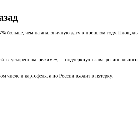
азад
 37% больше, чем на аналогичную дату в прошлом году. Площадь
ей в ускоренном режиме», – подчеркнул глава регионального
 числе и картофеля, а по России входит в пятерку.