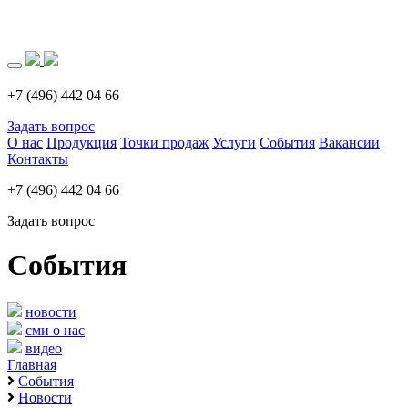
Загрузка..
+7 (496) 442 04 66
Задать вопрос
О нас
Продукция
Точки продаж
Услуги
События
Вакансии
Контакты
+7 (496) 442 04 66
Задать вопрос
События
новости
сми о нас
видео
Главная
События
Новости