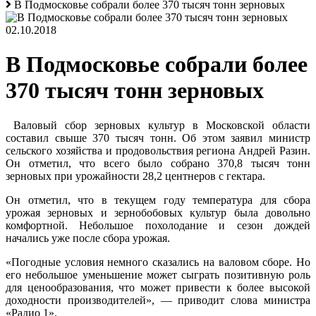
В Подмосковье собрали более 370 тысяч тонн зерновых
02.10.2018
В Подмосковье собрали более
370 тысяч тонн зерновых
Валовый сбор зерновых культур в Московской области
составил свыше 370 тысяч тонн. Об этом заявил министр
сельского хозяйства и продовольствия региона Андрей Разин.
Он отметил, что всего было собрано 370,8 тысяч тонн
зерновых при урожайности 28,2 центнеров с гектара.
Он отметил, что в текущем году температура для сбора
урожая зерновых и зернобобовых культур была довольно
комфортной. Небольшое похолодание и сезон дождей
начались уже после сбора урожая.
«Погодные условия немного сказались на валовом сборе. Но
его небольшое уменьшение может сыграть позитивную роль
для ценообразования, что может привести к более высокой
доходности производителей», — приводит слова министра
«Радио 1».