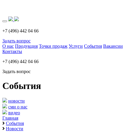
Загрузка..
+7 (496) 442 04 66
Задать вопрос
О нас
Продукция
Точки продаж
Услуги
События
Вакансии
Контакты
+7 (496) 442 04 66
Задать вопрос
События
новости
сми о нас
видео
Главная
События
Новости