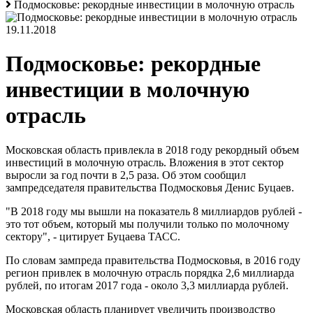
Подмосковье: рекордные инвестиции в молочную отрасль
19.11.2018
Подмосковье: рекордные
инвестиции в молочную
отрасль
Московская область привлекла в 2018 году рекордный объем
инвестиций в молочную отрасль. Вложения в этот сектор
выросли за год почти в 2,5 раза. Об этом сообщил
зампредседателя правительства Подмосковья Денис Буцаев.
"В 2018 году мы вышли на показатель 8 миллиардов рублей -
это тот объем, который мы получили только по молочному
сектору", - цитирует Буцаева ТАСС.
По словам зампреда правительства Подмосковья, в 2016 году
регион привлек в молочную отрасль порядка 2,6 миллиарда
рублей, по итогам 2017 года - около 3,3 миллиарда рублей.
Московская область планирует увеличить производство