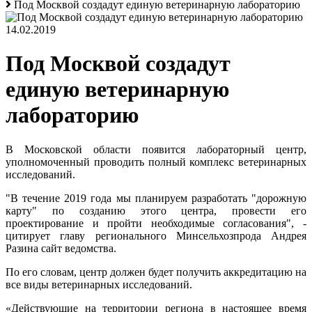
Под Москвой создадут единую ветеринарную лабораторию
14.02.2019
Под Москвой создадут
единую ветеринарную
лабораторию
В Московской области появится лабораторный центр,
уполномоченный проводить полный комплекс ветеринарных
исследований.
"В течение 2019 года мы планируем разработать "дорожную
карту" по созданию этого центра, провести его
проектирование и пройти необходимые согласования", -
цитирует главу регионального Минсельхозпрода Андрея
Разина сайт ведомства.
По его словам, центр должен будет получить аккредитацию на
все виды ветеринарных исследований.
«Действующие на территории региона в настоящее время