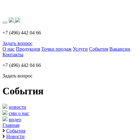
Загрузка..
+7 (496) 442 04 66
Задать вопрос
О нас
Продукция
Точки продаж
Услуги
События
Вакансии
Контакты
+7 (496) 442 04 66
Задать вопрос
События
новости
сми о нас
видео
Главная
События
Новости