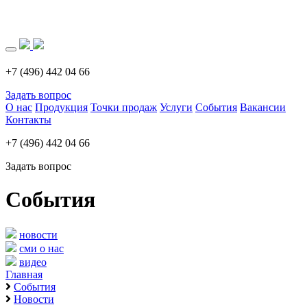
Загрузка..
+7 (496) 442 04 66
Задать вопрос
О нас
Продукция
Точки продаж
Услуги
События
Вакансии
Контакты
+7 (496) 442 04 66
Задать вопрос
События
новости
сми о нас
видео
Главная
События
Новости