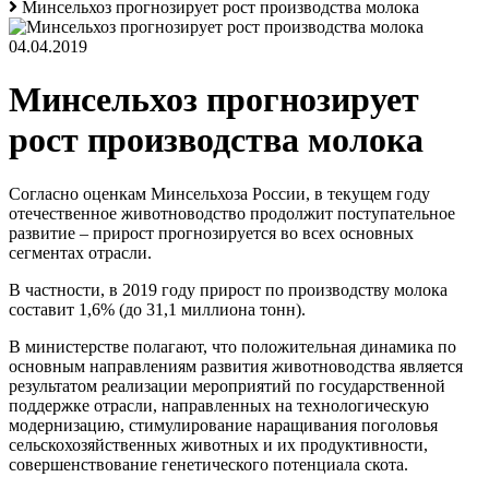
Минсельхоз прогнозирует рост производства молока
04.04.2019
Минсельхоз прогнозирует
рост производства молока
Согласно оценкам Минсельхоза России, в текущем году
отечественное животноводство продолжит поступательное
развитие – прирост прогнозируется во всех основных
сегментах отрасли.
В частности, в 2019 году прирост по производству молока
составит 1,6% (до 31,1 миллиона тонн).
В министерстве полагают, что положительная динамика по
основным направлениям развития животноводства является
результатом реализации мероприятий по государственной
поддержке отрасли, направленных на технологическую
модернизацию, стимулирование наращивания поголовья
сельскохозяйственных животных и их продуктивности,
совершенствование генетического потенциала скота.