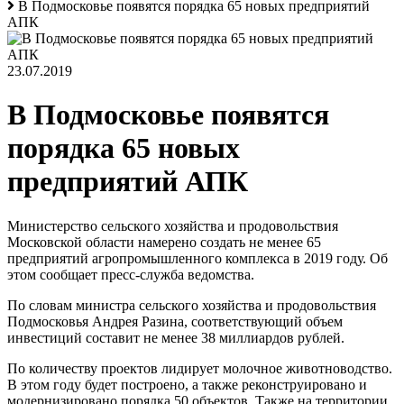
В Подмосковье появятся порядка 65 новых предприятий
АПК
23.07.2019
В Подмосковье появятся
порядка 65 новых
предприятий АПК
Министерство сельского хозяйства и продовольствия
Московской области намерено создать не менее 65
предприятий агропромышленного комплекса в 2019 году. Об
этом сообщает пресс-служба ведомства.
По словам министра сельского хозяйства и продовольствия
Подмосковья Андрея Разина, соответствующий объем
инвестиций составит не менее 38 миллиардов рублей.
По количеству проектов лидирует молочное животноводство.
В этом году будет построено, а также реконструировано и
модернизировано порядка 50 объектов. Также на территории