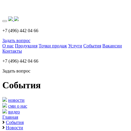
Загрузка..
+7 (496) 442 04 66
Задать вопрос
О нас
Продукция
Точки продаж
Услуги
События
Вакансии
Контакты
+7 (496) 442 04 66
Задать вопрос
События
новости
сми о нас
видео
Главная
События
Новости