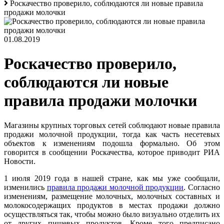
Роскачество проверило, соблюдаются ли новые правила
продажи молочки
01.08.2019
Роскачество проверило,
соблюдаются ли новые
правила продажи молочки
Магазины крупных торговых сетей соблюдают новые правила
продажи молочной продукции, тогда как часть несетевых
объектов к изменениям подошла формально. Об этом
говорится в сообщении Роскачества, которое приводит РИА
Новости.
1 июля 2019 года в нашей стране, как мы уже сообщали,
изменились
правила продажи молочной продукции
. Согласно
изменениям, размещение молочных, молочных составных и
молокосодержащих продуктов в местах продажи должно
осуществляться так, чтобы можно было визуально отделить их
от других пищевых продуктов. Кроме того предписано