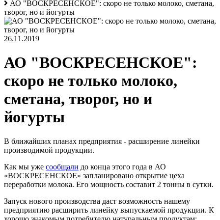
АО "ВОСКРЕСЕНСКОЕ": скоро не только молоко, сметана,
творог, но и йогурты
26.11.2019
АО "ВОСКРЕСЕНСКОЕ":
скоро не только молоко,
сметана, творог, но и
йогурты
В ближайших планах предприятия - расширение линейки
производимой продукции.
Как мы уже
сообщали
до конца этого года в АО
«ВОСКРЕСЕНСКОЕ» запланировано открытие цеха
переработки молока. Его мощность составит 2 тонны в сутки.
Запуск нового производства даст возможность нашему
предприятию расширить линейку выпускаемой продукции. К
хорошо знакомым потребителю натуральным продуктам: