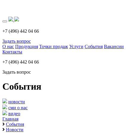
Загрузка..
+7 (496) 442 04 66
Задать вопрос
О нас
Продукция
Точки продаж
Услуги
События
Вакансии
Контакты
+7 (496) 442 04 66
Задать вопрос
События
новости
сми о нас
видео
Главная
События
Новости