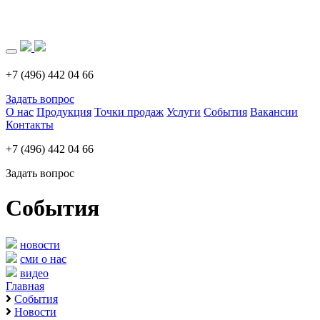
Загрузка..
+7 (496) 442 04 66
Задать вопрос
О нас
Продукция
Точки продаж
Услуги
События
Вакансии
Контакты
+7 (496) 442 04 66
Задать вопрос
События
новости
сми о нас
видео
Главная
События
Новости