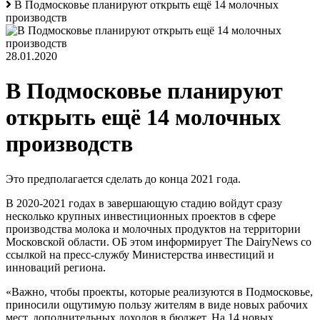
В Подмосковье планируют открыть ещё 14 молочных
производств
28.01.2020
В Подмосковье планируют
открыть ещё 14 молочных
производств
Это предполагается сделать до конца 2021 года.
В 2020-2021 годах в завершающую стадию войдут сразу
несколько крупных инвестиционных проектов в сфере
производства молока и молочных продуктов на территории
Московской области. ОБ этом информирует The DairyNews со
ссылкой на пресс-службу Министерства инвестиций и
инноваций региона.
«Важно, чтобы проекты, которые реализуются в Подмосковье,
приносили ощутимую пользу жителям в виде новых рабочих
мест, дополнительных доходов в бюджет. На 14 новых