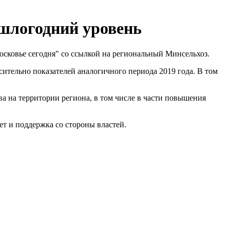
ошлогодний уровень
осковье сегодня" со ссылкой на региональный Минсельхоз.
сительно показателей аналогичного периода 2019 года. В том
 на территории региона, в том числе в части повышения
ет и поддержка со стороны властей.