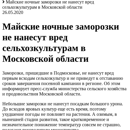
Майские ночные заморозки не нанесут вред
сельхозкультурам в Московской области
26.05.2020
Майские ночные заморозки
не нанесут вред
сельхозкультурам в
Московской области
Заморозки, пришедшие в Подмосковье, не нанесут вред
первым всходам сельхозкультур и не приведут к отставанию
сроков завершения посевной кампании в регионе. Об этом
информирует пресс-служба министерства сельского хозяйства
и продовольствия Московской области.
Небольшие заморозки не нанесут посадкам большого урона.
До всходов яровых культур еще есть время, поэтому
ухудшение погоды не повлияет на растения. А озимым, в
нынешней стадии развития, такое кратковременное и
незначительное понижение температур совсем не страшно,
полагают руководители министерства.