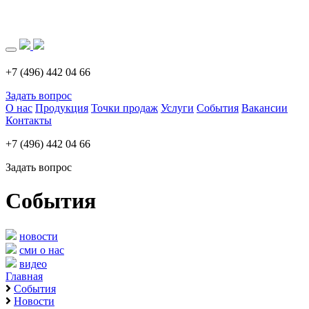
Загрузка..
+7 (496) 442 04 66
Задать вопрос
О нас
Продукция
Точки продаж
Услуги
События
Вакансии
Контакты
+7 (496) 442 04 66
Задать вопрос
События
новости
сми о нас
видео
Главная
События
Новости