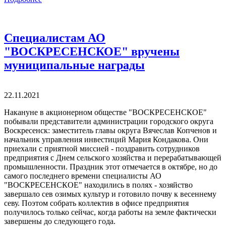
Специалистам АО
"ВОСКРЕСЕНСКОЕ" вручены
муниципальные награды
22.11.2021
Накануне в акционерном обществе "ВОСКРЕСЕНСКОЕ"
побывали представители администрации городского округа
Воскресенск: заместитель главы округа Вячеслав Копченов и
начальник управления инвестиций Мария Кондакова. Они
приехали с приятной миссией - поздравить сотрудников
предприятия с Днем сельского хозяйства и перерабатывающей
промышленности. Праздник этот отмечается в октябре, но до
самого последнего времени специалисты АО
"ВОСКРЕСЕНСКОЕ" находились в полях - хозяйство
завершало сев озимых культур и готовило почву к весеннему
севу. Поэтом собрать коллектив в офисе предприятия
получилось только сейчас, когда работы на земле фактически
завершены до следующего года.