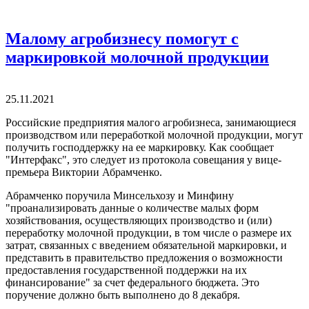
Малому агробизнесу помогут с
маркировкой молочной продукции
25.11.2021
Российские предприятия малого агробизнеса, занимающиеся
производством или переработкой молочной продукции, могут
получить господдержку на ее маркировку. Как сообщает
"Интерфакс", это следует из протокола совещания у вице-
премьера Виктории Абрамченко.
Абрамченко поручила Минсельхозу и Минфину
"проанализировать данные о количестве малых форм
хозяйствования, осуществляющих производство и (или)
переработку молочной продукции, в том числе о размере их
затрат, связанных с введением обязательной маркировки, и
представить в правительство предложения о возможности
предоставления государственной поддержки на их
финансирование" за счет федерального бюджета. Это
поручение должно быть выполнено до 8 декабря.