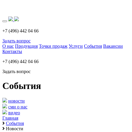
Загрузка..
+7 (496) 442 04 66
Задать вопрос
О нас
Продукция
Точки продаж
Услуги
События
Вакансии
Контакты
+7 (496) 442 04 66
Задать вопрос
События
новости
сми о нас
видео
Главная
События
Новости