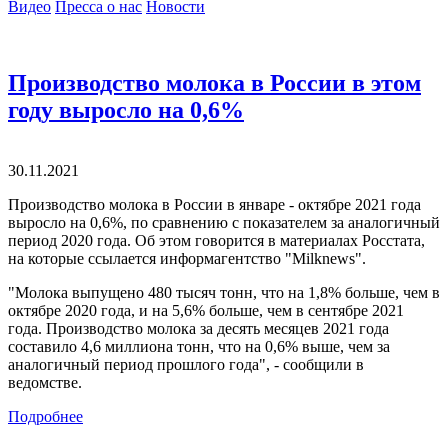
Видео
Пресса о нас
Новости
Производство молока в России в этом
году выросло на 0,6%
30.11.2021
Производство молока в России в январе - октябре 2021 года
выросло на 0,6%, по сравнению с показателем за аналогичный
период 2020 года. Об этом говорится в материалах Росстата,
на которые ссылается информагентство "Milknews".
"Молока выпущено 480 тысяч тонн, что на 1,8% больше, чем в
октябре 2020 года, и на 5,6% больше, чем в сентябре 2021
года. Производство молока за десять месяцев 2021 года
составило 4,6 миллиона тонн, что на 0,6% выше, чем за
аналогичный период прошлого года", - сообщили в
ведомстве.
Подробнее