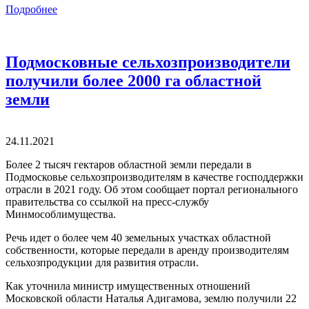
Подробнее
Подмосковные сельхозпроизводители
получили более 2000 га областной
земли
24.11.2021
Более 2 тысяч гектаров областной земли передали в
Подмосковье сельхозпроизводителям в качестве господдержки
отрасли в 2021 году. Об этом сообщает портал регионального
правительства со ссылкой на пресс-службу
Минмособлимущества.
Речь идет о более чем 40 земельных участках областной
собственности, которые передали в аренду производителям
сельхозпродукции для развития отрасли.
Как уточнила министр имущественных отношений
Московской области Наталья Адигамова, землю получили 22