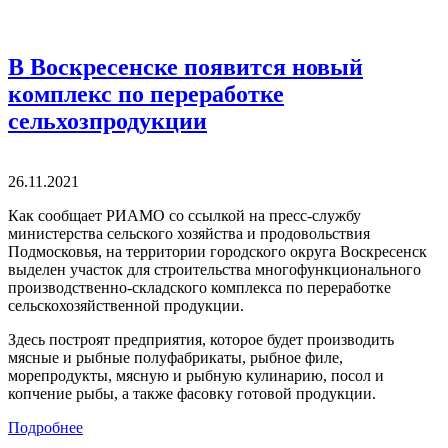
В Воскресенске появится новый
комплекс по переработке
сельхозпродукции
26.11.2021
Как сообщает РИАМО со ссылкой на пресс-службу
министерства сельского хозяйства и продовольствия
Подмосковья, на территории городского округа Воскресенск
выделен участок для строительства многофункционального
производственно-складского комплекса по переработке
сельскохозяйственной продукции.
Здесь построят предприятия, которое будет производить
мясные и рыбные полуфабрикаты, рыбное филе,
морепродукты, мясную и рыбную кулинарию, посол и
копчение рыбы, а также фасовку готовой продукции.
Подробнее