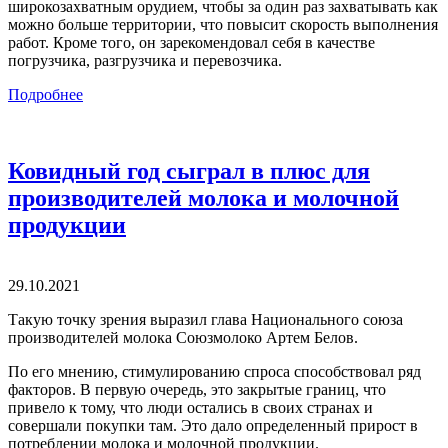
широкозахватным орудием, чтобы за один раз захватывать как
можно больше территории, что повысит скорость выполнения
работ. Кроме того, он зарекомендовал себя в качестве
погрузчика, разгрузчика и перевозчика.
Подробнее
Ковидный год сыграл в плюс для
производителей молока и молочной
продукции
29.10.2021
Такую точку зрения выразил глава Национального союза
производителей молока Союзмолоко Артем Белов.
По его мнению, стимулированию спроса способствовал ряд
факторов. В первую очередь, это закрытые границ, что
привело к тому, что люди остались в своих странах и
совершали покупки там. Это дало определенный прирост в
потреблении молока и молочной продукции.