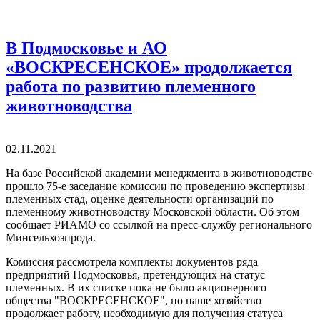
В Подмосковье и АО
«ВОСКРЕСЕНСКОЕ» продолжается
работа по развитию племенного
животноводства
02.11.2021
На базе Российской академии менеджмента в животноводстве
прошло 75-е заседание комиссии по проведению экспертизы
племенных стад, оценке деятельности организаций по
племенному животноводству Московской области. Об этом
сообщает РИАМО со ссылкой на пресс-службу регионального
Минсельхозпрода.
Комиссия рассмотрела комплекты документов ряда
предприятий Подмосковья, претендующих на статус
племенных. В их списке пока не было акционерного
общества "ВОСКРЕСЕНСКОЕ", но наше хозяйство
продолжает работу, необходимую для получения статуса