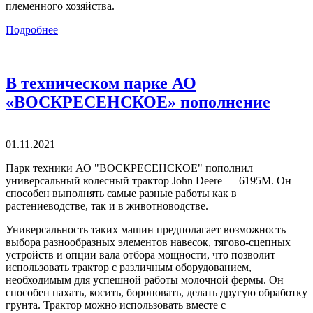
племенного хозяйства.
Подробнее
В техническом парке АО
«ВОСКРЕСЕНСКОЕ» пополнение
01.11.2021
Парк техники АО "ВОСКРЕСЕНСКОЕ" пополнил
универсальный колесный трактор John Deere — 6195М. Он
способен выполнять самые разные работы как в
растениеводстве, так и в животноводстве.
Универсальность таких машин предполагает возможность
выбора разнообразных элементов навесок, тягово-сцепных
устройств и опции вала отбора мощности, что позволит
использовать трактор с различным оборудованием,
необходимым для успешной работы молочной фермы. Он
способен пахать, косить, бороновать, делать другую обработку
грунта. Трактор можно использовать вместе с