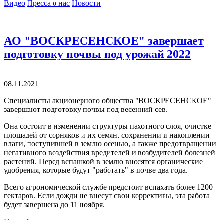
Видео
Пресса о нас
Новости
АО "ВОСКРЕСЕНСКОЕ" завершает
подготовку почвы под урожай 2022
08.11.2021
Специалисты акционерного общества "ВОСКРЕСЕНСКОЕ"
завершают подготовку почвы под весенний сев.
Она состоит в изменении структуры пахотного слоя, очистке
площадей от сорняков и их семян, сохранении и накоплении
влаги, поступившей в землю осенью, а также предотвращении
негативного воздействия вредителей и возбудителей болезней
растений. Перед вспашкой в землю вносятся органические
удобрения, которые будут "работать" в почве два года.
Всего агрономической службе предстоит вспахать более 1200
гектаров. Если дожди не внесут свои коррективы, эта работа
будет завершена до 11 ноября.