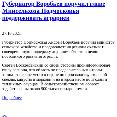
Губернатор Воробьев поручил главе
Минсельхоза Подмосковья
поддерживать аграриев
27.10.2021
Губернатор Подмосковья Андрей Воробьев поручил министру
сельского хозяйства и продовольствия региона оказывать
своевременную поддержку аграриям области в целях
постоянного развития отрасли.
Сергей Воскресенский со своей стороны проинформировал
главу региона, что область по предварительным итогам
занимает первое место в стране по производству столовой
свеклы, капусты и моркови и на втором месте по ягодам и
тепличным огурцам. В сельскохозяйственном обороте
задействованы около 900 тысяч гектаров земли.
Подробнее