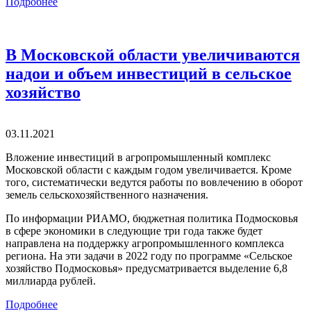
Подробнее
В Московской области увеличиваются
надои и объем инвестиций в сельское
хозяйство
03.11.2021
Вложение инвестиций в агропромышленный комплекс
Московской области с каждым годом увеличивается. Кроме
того, систематически ведутся работы по вовлечению в оборот
земель сельскохозяйственного назначения.
По информации РИАМО, бюджетная политика Подмосковья
в сфере экономики в следующие три года также будет
направлена на поддержку агропромышленного комплекса
региона. На эти задачи в 2022 году по программе «Сельское
хозяйство Подмосковья» предусматривается выделение 6,8
миллиарда рублей.
Подробнее