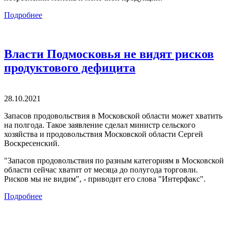
Подробнее
Власти Подмосковья не видят рисков
продуктового дефицита
28.10.2021
Запасов продовольствия в Московской области может хватить
на полгода. Такое заявление сделал министр сельского
хозяйства и продовольствия Московской области Сергей
Воскресенский.
"Запасов продовольствия по разным категориям в Московской
области сейчас хватит от месяца до полугода торговли.
Рисков мы не видим", - приводит его слова "Интерфакс".
Подробнее